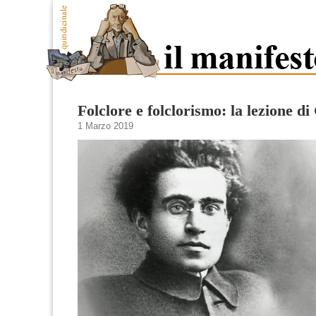
Folclore e folclorismo: la lezione d
1 Marzo 2019