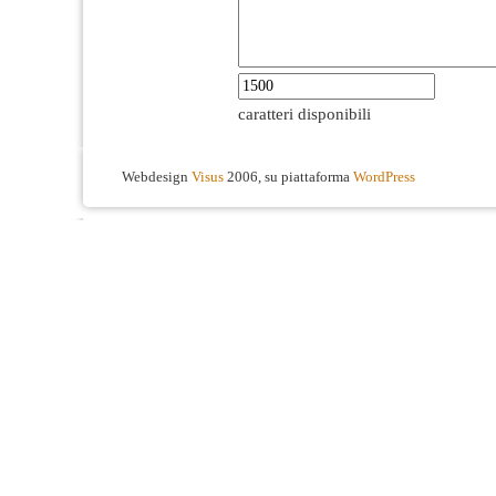
caratteri disponibili
Webdesign
Visus
2006, su piattaforma
WordPress