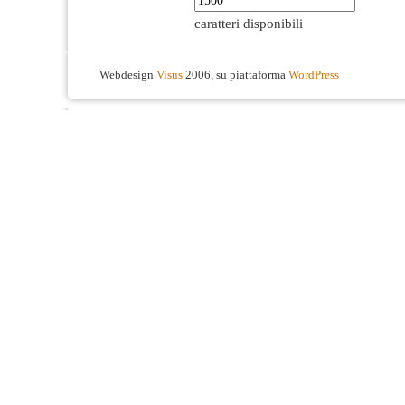
caratteri disponibili
Webdesign
Visus
2006, su piattaforma
WordPress