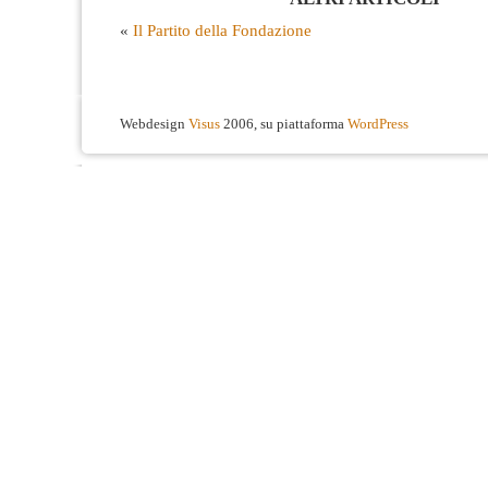
«
Il Partito della Fondazione
Webdesign
Visus
2006, su piattaforma
WordPress