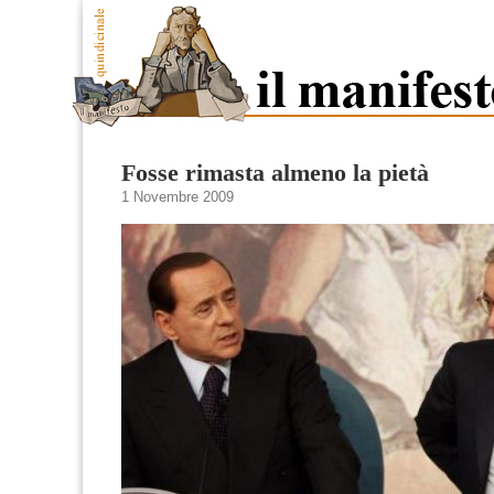
Fosse rimasta almeno la pietà
1 Novembre 2009