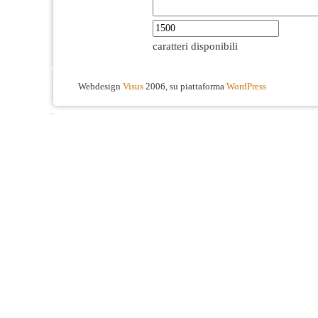
caratteri disponibili
Webdesign
Visus
2006, su piattaforma
WordPress