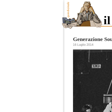
Generazione So
16 Luglio 2014