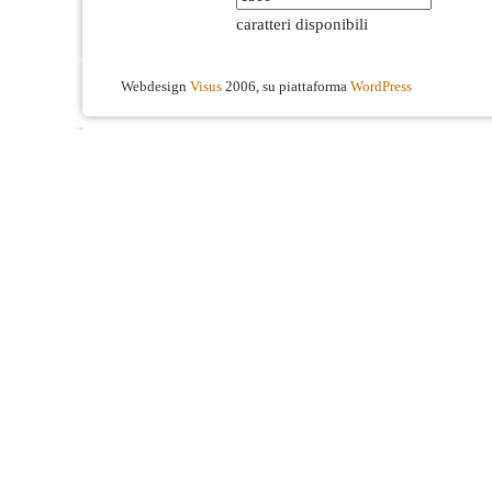
caratteri disponibili
Webdesign
Visus
2006, su piattaforma
WordPress