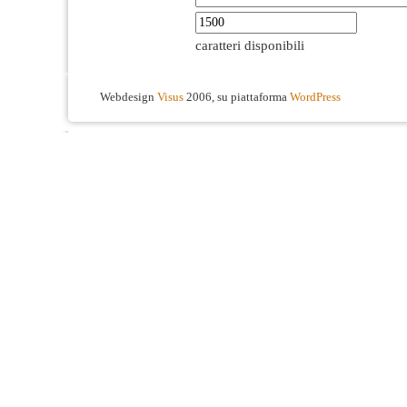
caratteri disponibili
Webdesign
Visus
2006, su piattaforma
WordPress