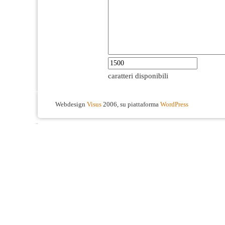
caratteri disponibili
Webdesign
Visus
2006, su piattaforma
WordPress