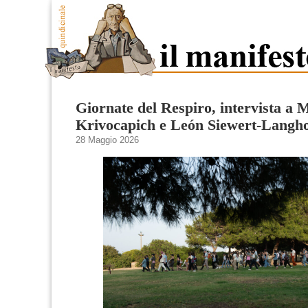
Giornate del Respiro, intervista a 
Krivocapich e León Siewert-Langho
28 Maggio 2026