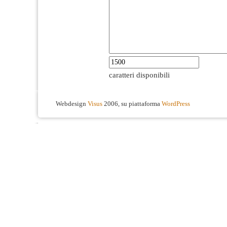
caratteri disponibili
Webdesign
Visus
2006, su piattaforma
WordPress