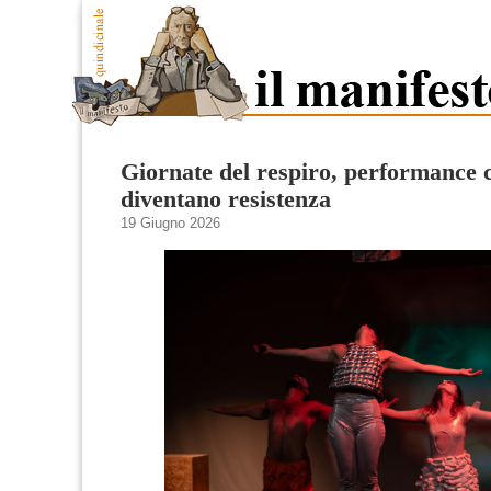
Giornate del respiro, performance 
diventano resistenza
19 Giugno 2026