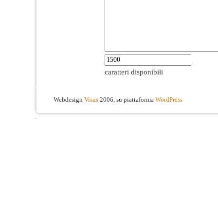
caratteri disponibili
Webdesign
Visus
2006, su piattaforma
WordPress