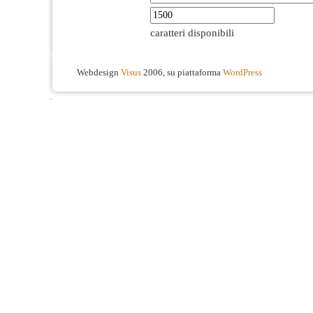
caratteri disponibili
Webdesign
Visus
2006, su piattaforma
WordPress