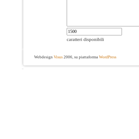
caratteri disponibili
Webdesign
Visus
2006, su piattaforma
WordPress