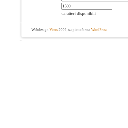
caratteri disponibili
Webdesign
Visus
2006, su piattaforma
WordPress