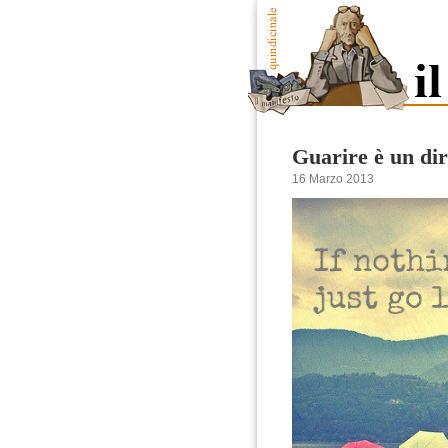
Guarire è un dir
16 Marzo 2013