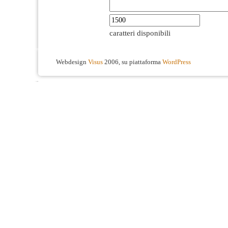
caratteri disponibili
Webdesign
Visus
2006, su piattaforma
WordPress