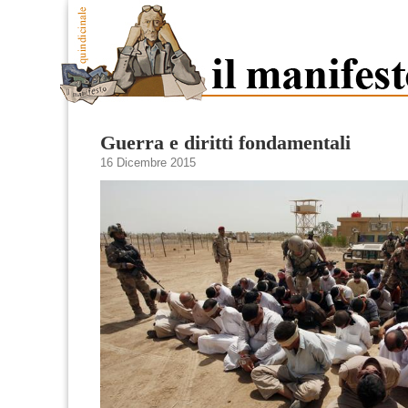
Guerra e diritti fondamentali
16 Dicembre 2015