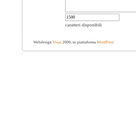
caratteri disponibili
Webdesign
Visus
2006, su piattaforma
WordPress