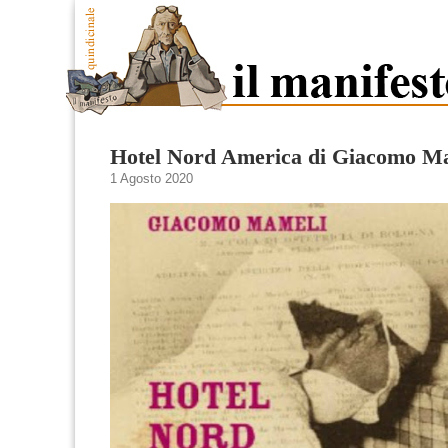
Hotel Nord America di Giacomo M
1 Agosto 2020