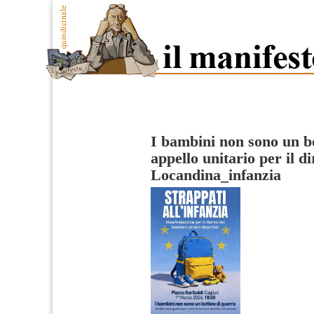
I bambini non sono un bo
appello unitario per il di
Locandina_infanzia