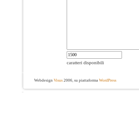
caratteri disponibili
Webdesign
Visus
2006, su piattaforma
WordPress