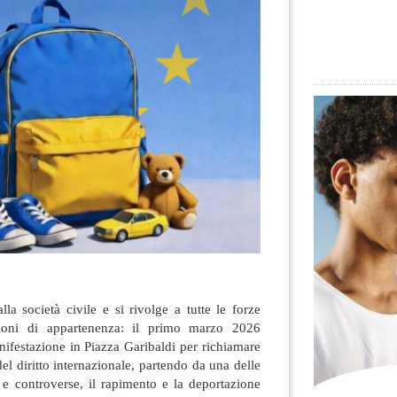
la società civile e si rivolge a tutte le forze
nzioni di appartenenza: il primo marzo 2026
nifestazione in Piazza Garibaldi per richiamare
del diritto internazionale, partendo da una delle
 e controverse, il rapimento e la deportazione