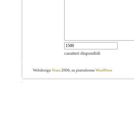
caratteri disponibili
Webdesign
Visus
2006, su piattaforma
WordPress