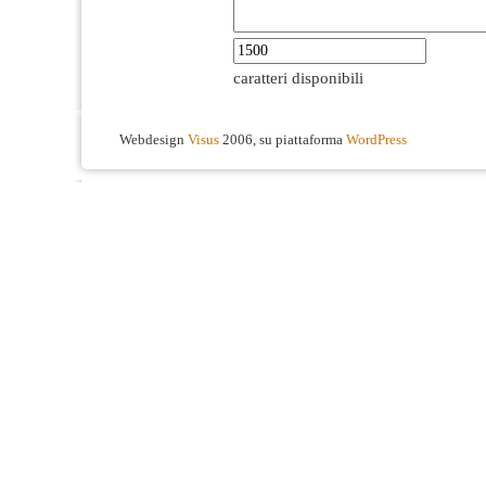
caratteri disponibili
Webdesign
Visus
2006, su piattaforma
WordPress