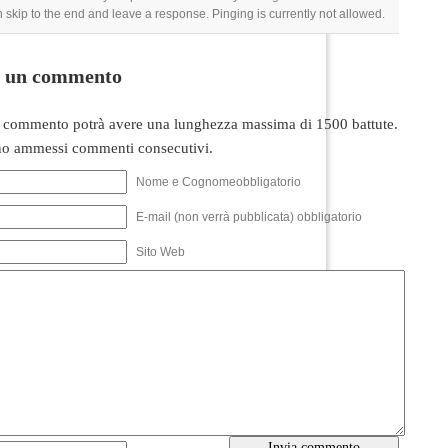
 skip to the end and leave a response. Pinging is currently not allowed.
i un commento
 commento potrà avere una lunghezza massima di 1500 battute.
o ammessi commenti consecutivi.
Nome e Cognomeobbligatorio
E-mail (non verrà pubblicata) obbligatorio
Sito Web