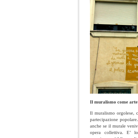
Il muralismo come arte
Il muralismo orgolese, c
partecipazione popolare.
anche se il murale veniv
opera collettiva. E’ 