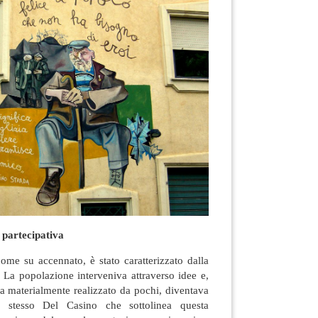
 partecipativa
ome su accennato, è stato caratterizzato dalla
 La popolazione interveniva attraverso idee e,
a materialmente realizzato da pochi, diventava
lo stesso Del Casino che sottolinea questa