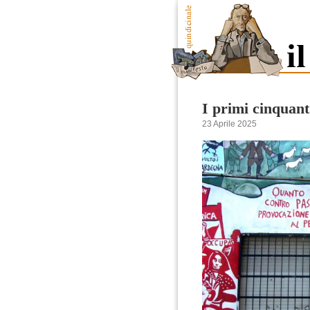
I primi cinquant
23 Aprile 2025