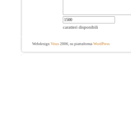
caratteri disponibili
Webdesign
Visus
2006, su piattaforma
WordPress