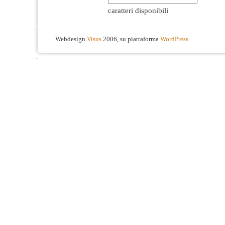
caratteri disponibili
Webdesign
Visus
2006, su piattaforma
WordPress