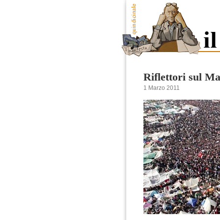
Riflettori sul M
1 Marzo 2011