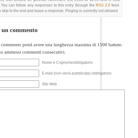
 You can follow any responses to this entry through the
RSS 2.0
feed.
 skip to the end and leave a response. Pinging is currently not allowed.
i un commento
 commento potrà avere una lunghezza massima di 1500 battute.
o ammessi commenti consecutivi.
Nome e Cognomeobbligatorio
E-mail (non verrà pubblicata) obbligatorio
Sito Web