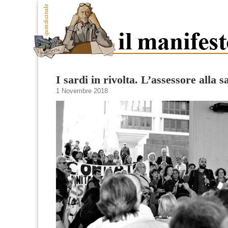
I sardi in rivolta. L’assessore alla s
1 Novembre 2018