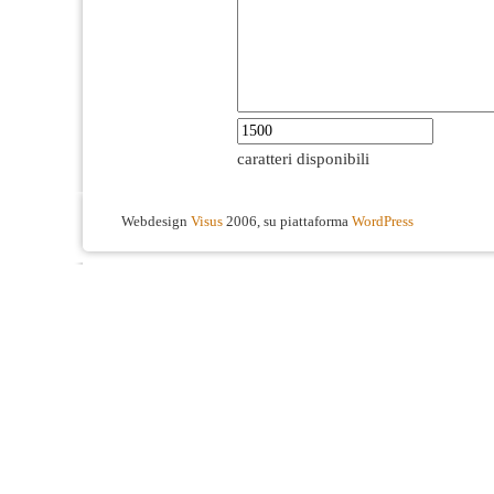
caratteri disponibili
Webdesign
Visus
2006, su piattaforma
WordPress