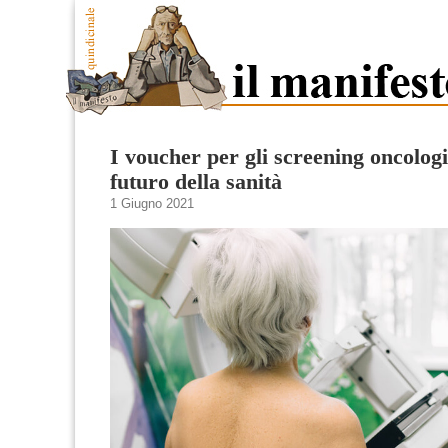
I voucher per gli screening oncologic
futuro della sanità
1 Giugno 2021