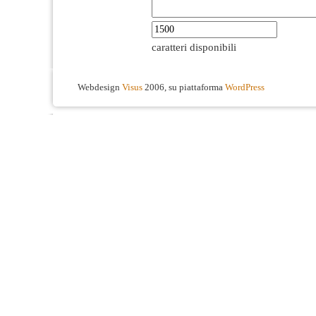
caratteri disponibili
Webdesign
Visus
2006, su piattaforma
WordPress