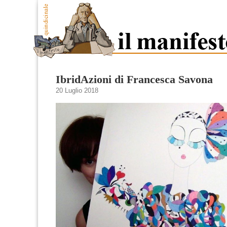
IbridAzioni di Francesca Savona
20 Luglio 2018