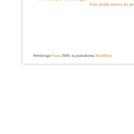
Una strada nuova da pe
Webdesign
Visus
2006, su piattaforma
WordPress