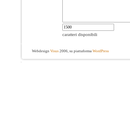
caratteri disponibili
Webdesign
Visus
2006, su piattaforma
WordPress