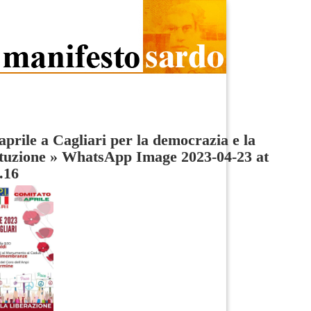
 aprile a Cagliari per la democrazia e la
tuzione
»
WhatsApp Image 2023-04-23 at
.16