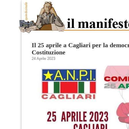
Il 25 aprile a Cagliari per la democr
Costituzione
24 Aprile 2023