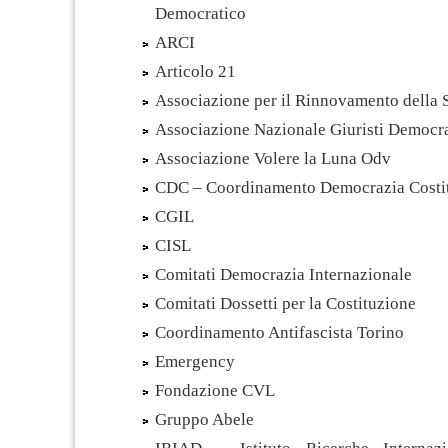
Democratico
ARCI
Articolo 21
Associazione per il Rinnovamento della S
Associazione Nazionale Giuristi Democra
Associazione Volere la Luna Odv
CDC – Coordinamento Democrazia Costi
CGIL
CISL
Comitati Democrazia Internazionale
Comitati Dossetti per la Costituzione
Coordinamento Antifascista Torino
Emergency
Fondazione CVL
Gruppo Abele