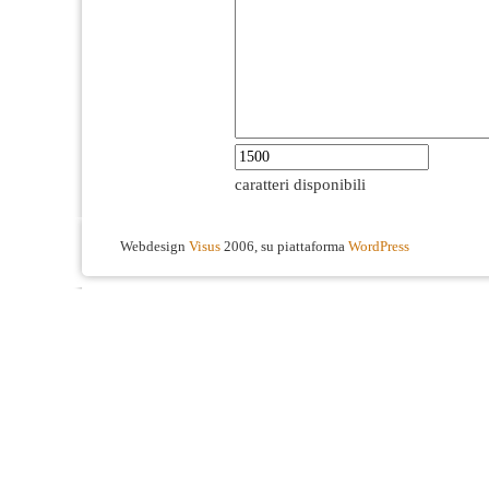
caratteri disponibili
Webdesign
Visus
2006, su piattaforma
WordPress