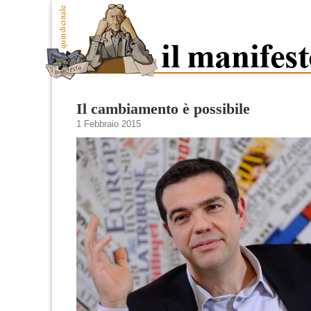
Il cambiamento è possibile
1 Febbraio 2015