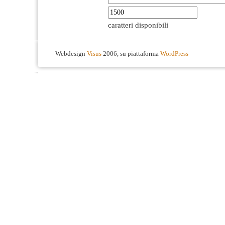
caratteri disponibili
Webdesign
Visus
2006, su piattaforma
WordPress