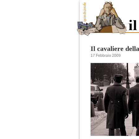
Il cavaliere dell
17 Febbraio 2009