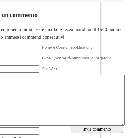
i un commento
 commento potrà avere una lunghezza massima di 1500 battute.
o ammessi commenti consecutivi.
Nome e Cognomeobbligatorio
E-mail (non verrà pubblicata) obbligatorio
Sito Web