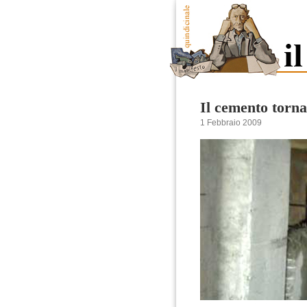
Il cemento torna
1 Febbraio 2009