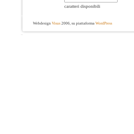
caratteri disponibili
Webdesign
Visus
2006, su piattaforma
WordPress