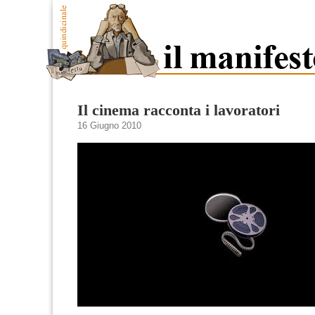
Il cinema racconta i lavoratori
16 Giugno 2010