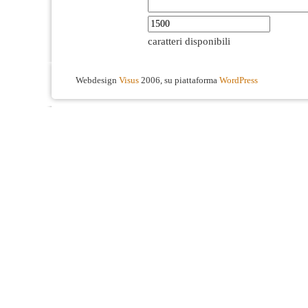
caratteri disponibili
Webdesign
Visus
2006, su piattaforma
WordPress