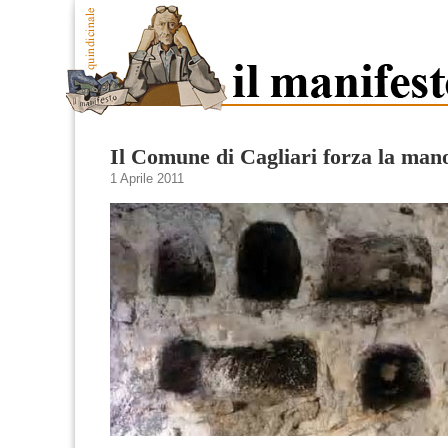
Il Comune di Cagliari forza la man
1 Aprile 2011