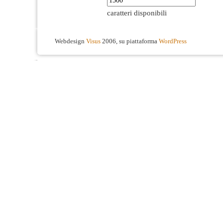
caratteri disponibili
Webdesign
Visus
2006, su piattaforma
WordPress